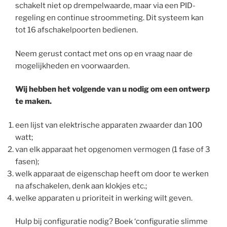
schakelt niet op drempelwaarde, maar via een PID-
regeling en continue stroommeting. Dit systeem kan
tot 16 afschakelpoorten bedienen.
Neem gerust contact met ons op en vraag naar de
mogelijkheden en voorwaarden.
Wij hebben het volgende van u nodig om een ontwerp
te maken.
een lijst van elektrische apparaten zwaarder dan 100
watt;
van elk apparaat het opgenomen vermogen (1 fase of 3
fasen);
welk apparaat de eigenschap heeft om door te werken
na afschakelen, denk aan klokjes etc.;
welke apparaten u prioriteit in werking wilt geven.
Hulp bij configuratie nodig? Boek ‘configuratie slimme