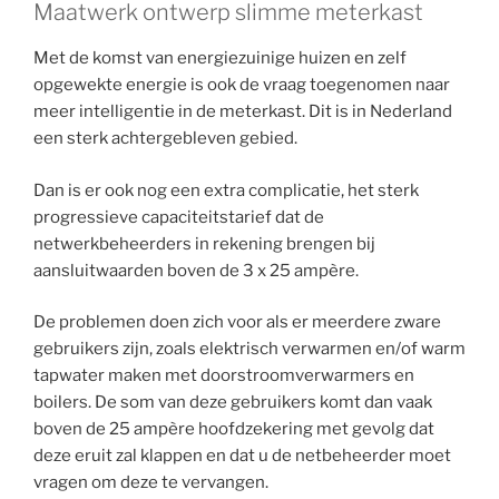
Maatwerk ontwerp slimme meterkast
Met de komst van energiezuinige huizen en zelf
opgewekte energie is ook de vraag toegenomen naar
meer intelligentie in de meterkast. Dit is in Nederland
een sterk achtergebleven gebied.
Dan is er ook nog een extra complicatie, het sterk
progressieve capaciteitstarief dat de
netwerkbeheerders in rekening brengen bij
aansluitwaarden boven de 3 x 25 ampère.
De problemen doen zich voor als er meerdere zware
gebruikers zijn, zoals elektrisch verwarmen en/of warm
tapwater maken met doorstroomverwarmers en
boilers. De som van deze gebruikers komt dan vaak
boven de 25 ampère hoofdzekering met gevolg dat
deze eruit zal klappen en dat u de netbeheerder moet
vragen om deze te vervangen.