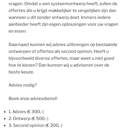
vragen. Omdat u een systeemontwerp heeft, zullen de
offertes die u krijgt makkelijker te vergelijken zijn dan
wanneer u dit zonder ontwerp doet. Immers iedere
aanbieder heeft zijn eigen oplossingen voor uw vragen
en eisen.
Daarnaast kunnen wij advies uitbrengen op bestaande
ontwerpen of offertes als second opinion. Heeft u
bijvoorbeeld diverse offertes, maar weet u niet goed
hoe te kiezen? Dan kunnen wij u adviseren over de
beste keuze.
Advies nodig?
Boek onze adviesdienst!
1. Advies (€ 300,-)
2. Ontwerp (€ 500,-)
3. Second opinion (€ 300,-)