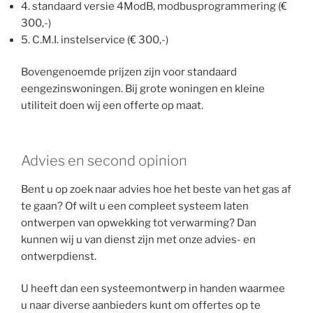
4. standaard versie 4ModB, modbusprogrammering (€
300,-)
5. C.M.I. instelservice (€ 300,-)
Bovengenoemde prijzen zijn voor standaard
eengezinswoningen. Bij grote woningen en kleine
utiliteit doen wij een offerte op maat.
Advies en second opinion
Bent u op zoek naar advies hoe het beste van het gas af
te gaan? Of wilt u een compleet systeem laten
ontwerpen van opwekking tot verwarming? Dan
kunnen wij u van dienst zijn met onze advies- en
ontwerpdienst.
U heeft dan een systeemontwerp in handen waarmee
u naar diverse aanbieders kunt om offertes op te