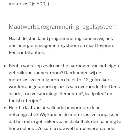
meterkast’ (€ 500,-).
Maatwerk programmering regelsysteem
Naast de standaard programmering kunnen wij ook
een energiemanagementsysteem op maat leveren.
Een aantal opties:
Bent u vooral op zoek naar het verhogen van het eigen
gebruik van zonnestroom? Dan kunnen wij de
meterkast zo configureren dat er tot 12 gebruikers
worden aangestuurd op basis van overproductie. Denk
daarbij aan verwarmingselementen*, laadpalen* en
thuisbatterijen*.
Heeft u last van uitvallende omvormers door
netcongestie? Wij kunnen de meterkast zo aanpassen
dat het extra gebruikers aanschakelt als de spanning te
hoog oploopt. Zo kunt u nog wel terugleveren zonder