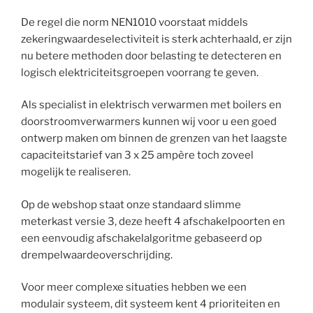
De regel die norm NEN1010 voorstaat middels
zekeringwaardeselectiviteit is sterk achterhaald, er zijn
nu betere methoden door belasting te detecteren en
logisch elektriciteitsgroepen voorrang te geven.
Als specialist in elektrisch verwarmen met boilers en
doorstroomverwarmers kunnen wij voor u een goed
ontwerp maken om binnen de grenzen van het laagste
capaciteitstarief van 3 x 25 ampère toch zoveel
mogelijk te realiseren.
Op de webshop staat onze standaard slimme
meterkast versie 3, deze heeft 4 afschakelpoorten en
een eenvoudig afschakelalgoritme gebaseerd op
drempelwaardeoverschrijding.
Voor meer complexe situaties hebben we een
modulair systeem, dit systeem kent 4 prioriteiten en