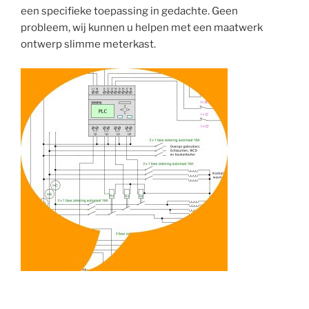
een specifieke toepassing in gedachte. Geen
probleem, wij kunnen u helpen met een maatwerk
ontwerp slimme meterkast.